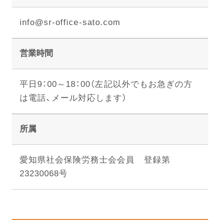
info@sr-office-sato.com
営業時間
平日9：00～18：00（左記以外でもお急ぎの方
は電話、メール対応します）
所属
愛知県社会保険労務士会会員 登録第
23230068号