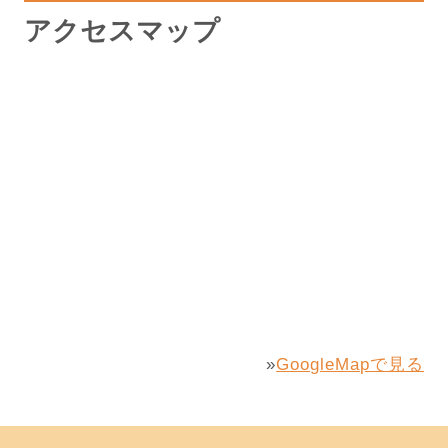
アクセスマップ
»
GoogleMapで見る