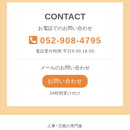
CONTACT
お電話でのお問い合わせ
052-908-4795
電話受付時間 平日9:00-18:00
メールのお問い合わせ
お問い合わせ
24時間受け付け
人事・労務の専門家