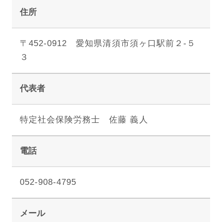
住所
〒452-0912 愛知県清須市須ヶ口駅前２-５
３
代表者
特定社会保険労務士 佐藤 義人
電話
052-908-4795
メール