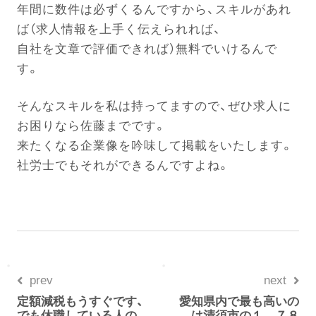
年間に数件は必ずくるんですから、スキルがあれ
ば（求人情報を上手く伝えられれば、
自社を文章で評価できれば）無料でいけるんで
す。
そんなスキルを私は持ってますので、ぜひ求人に
お困りなら佐藤までです。
来たくなる企業像を吟味して掲載をいたします。
社労士でもそれができるんですよね。
prev
next
定額減税もうすぐです、
愛知県内で最も高いの
でも休職している人の
は清須市の１．７８