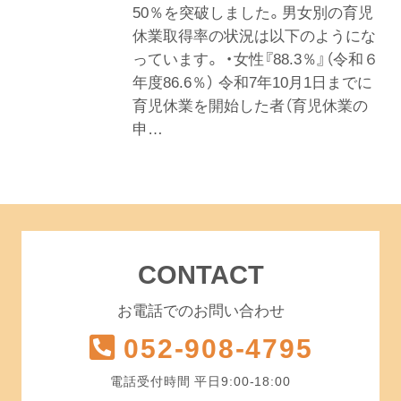
50％を突破しました。男女別の育児
休業取得率の状況は以下のようにな
っています。 ・女性『88.3％』（令和６
年度86.6％） 令和7年10月1日までに
育児休業を開始した者（育児休業の
申…
CONTACT
お電話でのお問い合わせ
052-908-4795
電話受付時間 平日9:00-18:00