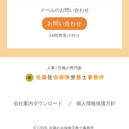
メールのお問い合わせ
お問い合わせ
24時間受け付け
人事・労務の専門家
会社案内ダウンロード
個人情報保護方針
(C)
2026
佐藤社会保険労務士事務所.