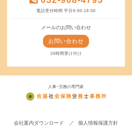
電話受付時間 平日9:00-18:00
メールのお問い合わせ
お問い合わせ
24時間受け付け
人事・労務の専門家
会社案内ダウンロード
個人情報保護方針