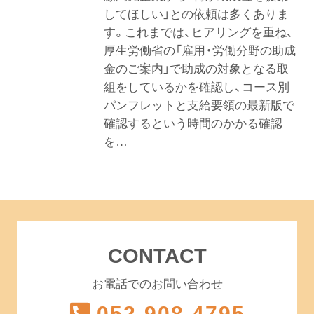
してほしい」との依頼は多くありま
す。これまでは、ヒアリングを重ね、
厚生労働省の「雇用・労働分野の助成
金のご案内」で助成の対象となる取
組をしているかを確認し、コース別
パンフレットと支給要領の最新版で
確認するという時間のかかる確認
を…
CONTACT
お電話でのお問い合わせ
052-908-4795