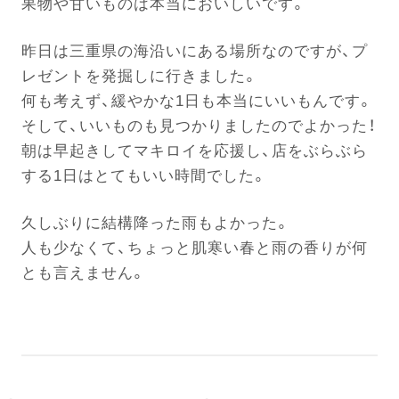
果物や甘いものは本当においしいです。
昨日は三重県の海沿いにある場所なのですが、プ
電話する
レゼントを発掘しに行きました。
何も考えず、緩やかな1日も本当にいいもんです。
そして、いいものも見つかりましたのでよかった！
朝は早起きしてマキロイを応援し、店をぶらぶら
する1日はとてもいい時間でした。
久しぶりに結構降った雨もよかった。
人も少なくて、ちょっと肌寒い春と雨の香りが何
とも言えません。