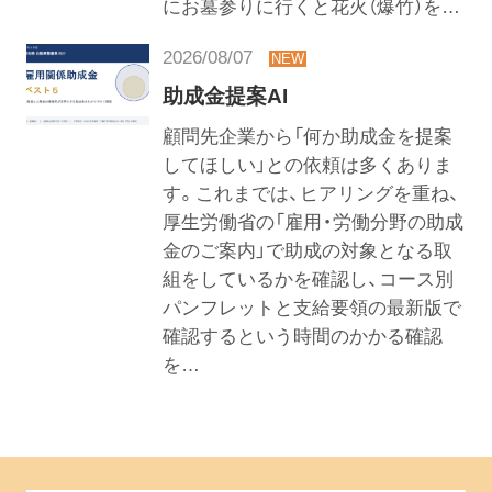
にお墓参りに行くと花火（爆竹）を…
2026/08/07
助成金提案AI
顧問先企業から「何か助成金を提案
してほしい」との依頼は多くありま
す。これまでは、ヒアリングを重ね、
厚生労働省の「雇用・労働分野の助成
金のご案内」で助成の対象となる取
組をしているかを確認し、コース別
パンフレットと支給要領の最新版で
確認するという時間のかかる確認
を…