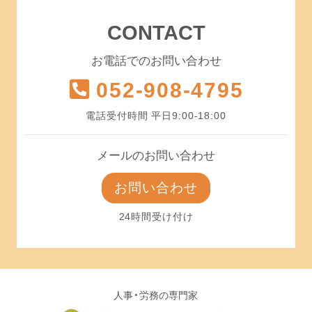
CONTACT
お電話でのお問い合わせ
052-908-4795
電話受付時間 平日9:00-18:00
メールのお問い合わせ
お問い合わせ
24時間受け付け
人事・労務の専門家