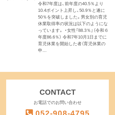
令和7年度は、前年度の40.5％より
10.4ポイント上昇し、50.9％と遂に
50％を突破しました。男女別の育児
休業取得率の状況は以下のようにな
っています。 ・女性『88.3％』（令和６
年度86.6％） 令和7年10月1日までに
育児休業を開始した者（育児休業の
申…
CONTACT
お電話でのお問い合わせ
052-908-4795