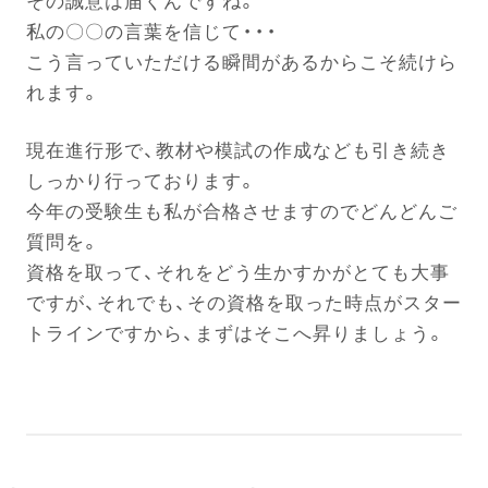
その誠意は届くんですね。
私の〇〇の言葉を信じて・・・
こう言っていただける瞬間があるからこそ続けら
れます。
現在進行形で、教材や模試の作成なども引き続き
しっかり行っております。
今年の受験生も私が合格させますのでどんどんご
質問を。
資格を取って、それをどう生かすかがとても大事
ですが、それでも、その資格を取った時点がスター
トラインですから、まずはそこへ昇りましょう。