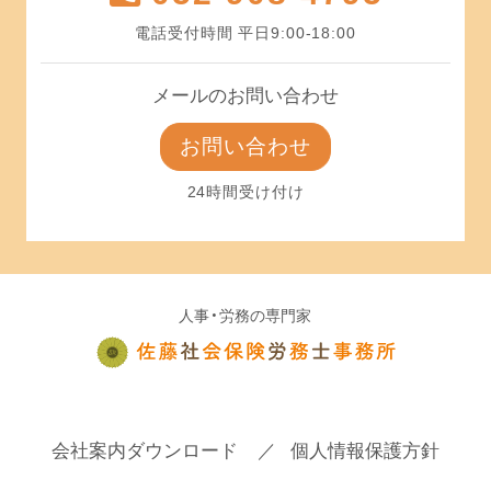
電話受付時間 平日9:00-18:00
メールのお問い合わせ
お問い合わせ
24時間受け付け
人事・労務の専門家
会社案内ダウンロード
個人情報保護方針