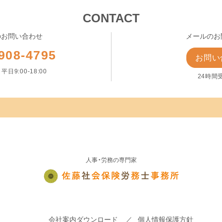
CONTACT
のお問い合わせ
メールのお
908-4795
お問い
日9:00-18:00
24時間
人事・労務の専門家
会社案内ダウンロード
個人情報保護方針