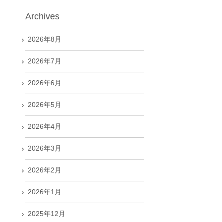
Archives
2026年8月
2026年7月
2026年6月
2026年5月
2026年4月
2026年3月
2026年2月
2026年1月
2025年12月