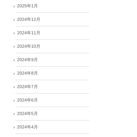
2025年1月
2024年12月
2024年11月
2024年10月
2024年9月
2024年8月
2024年7月
2024年6月
2024年5月
2024年4月