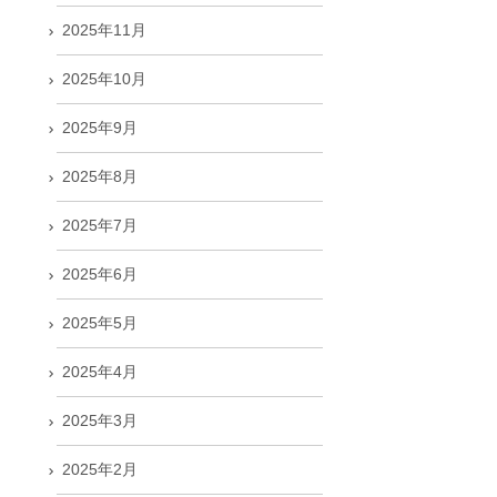
2025年11月
2025年10月
2025年9月
2025年8月
2025年7月
2025年6月
2025年5月
2025年4月
2025年3月
2025年2月