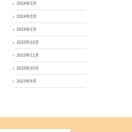
2024年3月
2024年2月
2024年1月
2023年12月
2023年11月
2023年10月
2023年9月