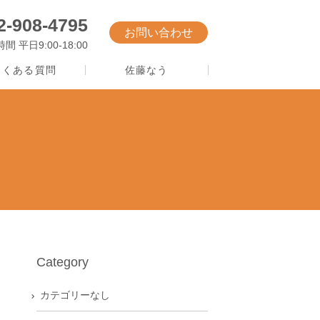
2-908-4795
お問い合わせ
 平日9:00-18:00
よくある質問
佐藤なう
Category
カテゴリーなし