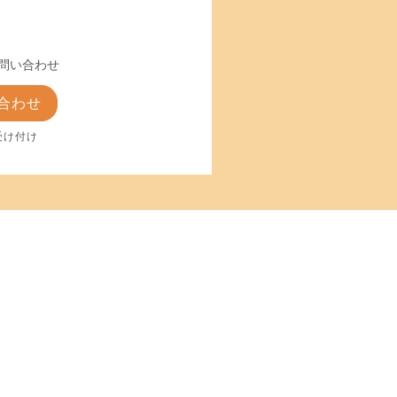
問い合わせ
合わせ
受け付け