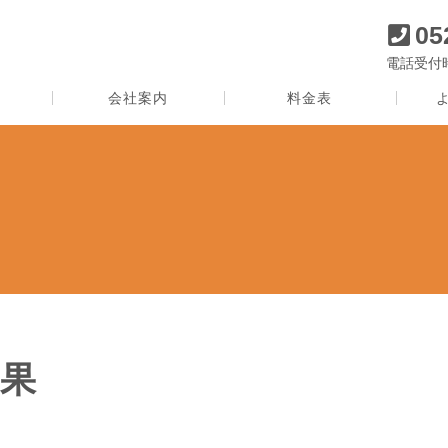
05
電話受付時間
会社案内
料金表
果