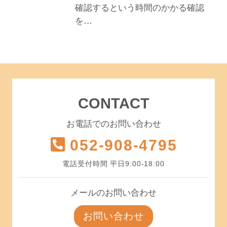
確認するという時間のかかる確認
を…
CONTACT
お電話でのお問い合わせ
052-908-4795
電話受付時間 平日9:00-18:00
メールのお問い合わせ
お問い合わせ