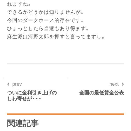
れますね。
できるかどうかは知りませんが。
今回のダークホース的存在です。
ひょっとしたら当選もあり得ます。
麻生派は河野太郎を押すと言ってますし。
prev
next
ついに金利引き上げの
全国の最低賃金公表
しわ寄せが・・・
関連記事