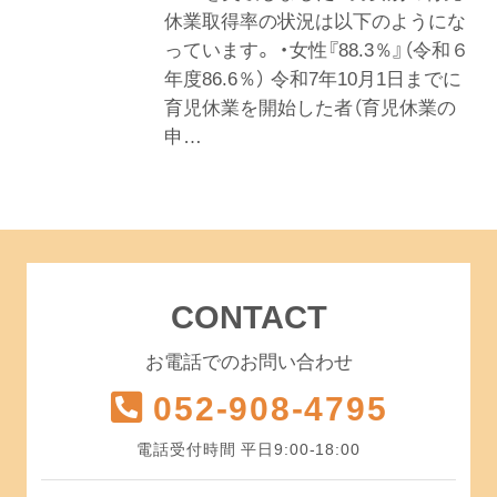
休業取得率の状況は以下のようにな
っています。 ・女性『88.3％』（令和６
年度86.6％） 令和7年10月1日までに
育児休業を開始した者（育児休業の
申…
CONTACT
お電話でのお問い合わせ
052-908-4795
電話受付時間 平日9:00-18:00