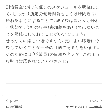
割増賃金ですが、催しのスケジュールを明確にし
て、しっかり所定労働時間前もしくは時間通りに
終わるようにすることで、終了後は皆さんが帰れ
る状態で、会社の行事（参加義務あり）ではないこ
とを明確にしておくことがいいでしょう。
せっかくの楽しい場ですから、更によい職場に今
後していくことが一番の目的であると思います。
そのためには「従業員」の目線を考えて、このよう
な時は対応されていくべきかと。
prev
next
巳年選挙
スズキがカレー発売