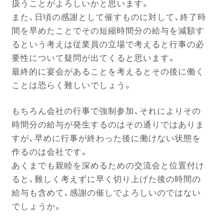
扱うことがよろしいかと思います。
また、日頃の感謝として催すものに対して、終了時
間を早めたことでその短縮時間分の給与を減額す
るという考えは従業員の立場で考えると行事の必
要性について疑問が出てくると思います。
最終的に宴会があることを考えるとその後に働く
ことは恐らく難しいでしょう。
もちろん会社の行事で強制参加、それによりその
時間分の給与が発生するのはその通りではありま
すが、早めに行事が終わった後に働けない状態を
作るのは会社です。
あくまでも親睦を深めるための交流会と位置付け
ると、難しく考えずに早く切り上げた後の時間の
給与も含めて、感謝の催しでよろしいのではない
でしょうか。