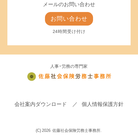
メールのお問い合わせ
お問い合わせ
24時間受け付け
人事・労務の専門家
会社案内ダウンロード
個人情報保護方針
(C)
2026
佐藤社会保険労務士事務所.