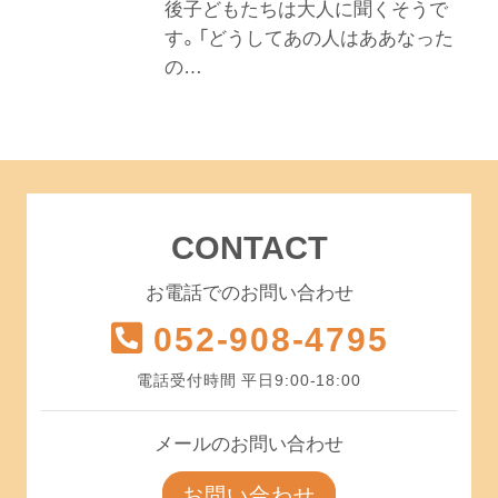
後子どもたちは大人に聞くそうで
す。「どうしてあの人はああなった
の…
CONTACT
お電話でのお問い合わせ
052-908-4795
電話受付時間 平日9:00-18:00
メールのお問い合わせ
お問い合わせ