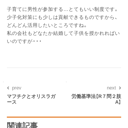
子育てに男性が参加する…とてもいい制度です。
少子化対策にも少しは貢献できるものですから、
どんどん活用したいところですね。
私の会社もどなたか結婚して子供を授かれればい
いのですが・・・
prev
next
マフチクとオリスラガ
労働基準法【R７問２肢
ース
A】
関連記事