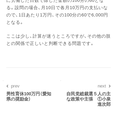
に労働した日数で除した金額の100分の60とな
る。設問の場合、月10日で各月10万円の支払いな
ので、1日あたり1万円、その100分の60で6,000円
となる。
ここは少し、計算が迷うところですが、その他の肢
との関係で正しいと判断できる問題です。
prev
next
男性育休100万円（愛知
自民党総裁選５人の主
県の奨励金）
な政策や主張 ①小泉
進次郎