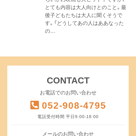
とても内容は大人向けとのこと。最
後子どもたちは大人に聞くそうで
す。「どうしてあの人はああなった
の…
CONTACT
お電話でのお問い合わせ
052-908-4795
電話受付時間 平日9:00-18:00
メールのお問い合わせ