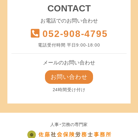
CONTACT
お電話でのお問い合わせ
052-908-4795
電話受付時間 平日9:00-18:00
メールのお問い合わせ
お問い合わせ
24時間受け付け
人事・労務の専門家