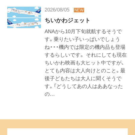
2026/08/05
ちいかわジェット
ANAから10月下旬就航するそうで
す。乗りたい子いっぱいでしょう
ね・・・機内では限定の機内品も登場
するらしいです。 それにしても現在
ちいかわ映画も大ヒット中ですが、
とても内容は大人向けとのこと。最
後子どもたちは大人に聞くそうで
す。「どうしてあの人はああなった
の…