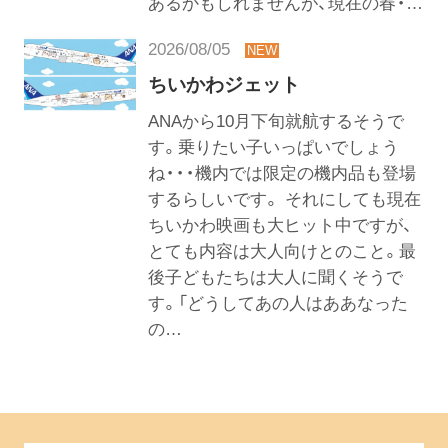
あるかもしれませんが、現在の春・…
2026/08/05
ちいかわジェット
ANAから10月下旬就航するそうで
す。乗りたい子いっぱいでしょう
ね・・・機内では限定の機内品も登場
するらしいです。 それにしても現在
ちいかわ映画も大ヒット中ですが、
とても内容は大人向けとのこと。最
後子どもたちは大人に聞くそうで
す。「どうしてあの人はああなった
の…