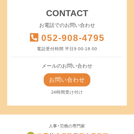
CONTACT
お電話でのお問い合わせ
052-908-4795
電話受付時間 平日9:00-18:00
メールのお問い合わせ
お問い合わせ
24時間受け付け
人事・労務の専門家