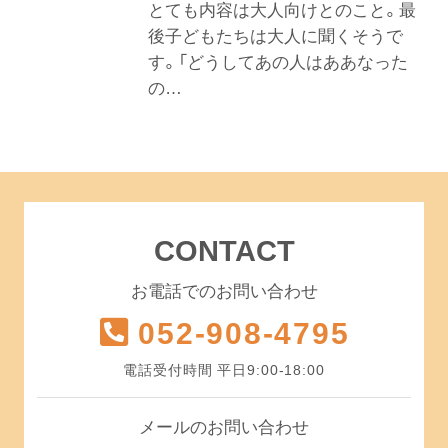
とても内容は大人向けとのこと。最
後子どもたちは大人に聞くそうで
す。「どうしてあの人はああなった
の…
CONTACT
お電話でのお問い合わせ
052-908-4795
電話受付時間 平日9:00-18:00
メールのお問い合わせ