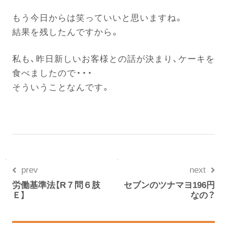
もう今日からは笑っていいと思いますね。
結果を残したんですから。
私も、昨日新しいお客様との話が決まり、ケーキを
食べましたので・・・
そういうことなんです。
prev
next
労働基準法【R７問６肢
セブンのツナマヨ196円
Ｅ】
なの？