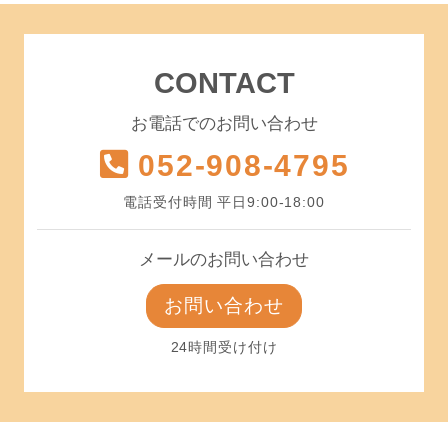
CONTACT
お電話でのお問い合わせ
052-908-4795
電話受付時間 平日9:00-18:00
メールのお問い合わせ
お問い合わせ
24時間受け付け