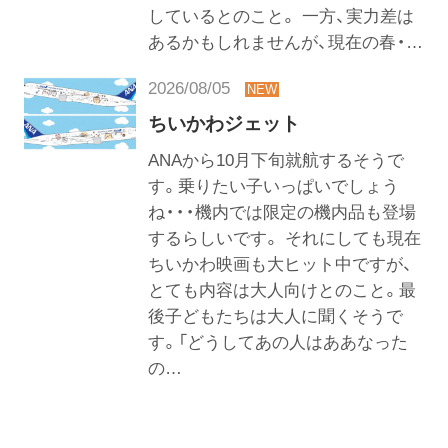
しているとのこと。 一方、実力差は
あるかもしれませんが、現在の春・…
2026/08/05
ちいかわジェット
ANAから10月下旬就航するそうで
す。乗りたい子いっぱいでしょう
ね・・・機内では限定の機内品も登場
するらしいです。 それにしても現在
ちいかわ映画も大ヒット中ですが、
とても内容は大人向けとのこと。最
後子どもたちは大人に聞くそうで
す。「どうしてあの人はああなった
の…