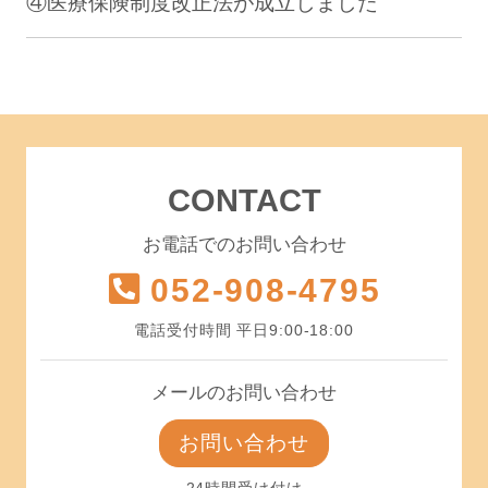
④医療保険制度改正法が成立しました
CONTACT
お電話でのお問い合わせ
052-908-4795
電話受付時間 平日9:00-18:00
メールのお問い合わせ
お問い合わせ
24時間受け付け