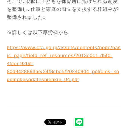
そこで、柔軟に子どもを保育所に預けられる制度
を整備し、仕事と家庭の両立を支援する枠組みが
整備されました。
※詳しくは以下厚労省から
https://www.cfa.go.jp/assets/contents/node/bas
ic_page/field_ref_resources/2013c0c1-d5f0-
4555-920d-
80d9428893be/34f3cbc5/20240904_policies_ko
domokosodateshienkin_04.pdf