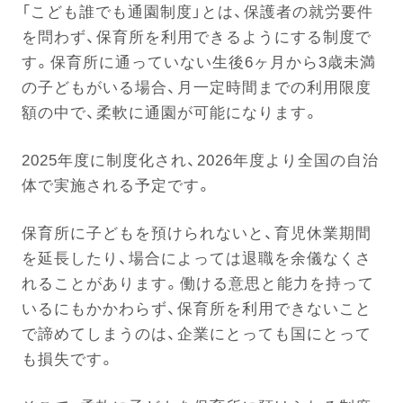
「こども誰でも通園制度」とは、保護者の就労要件
を問わず、保育所を利用できるようにする制度で
電話する
す。保育所に通っていない生後6ヶ月から3歳未満
の子どもがいる場合、月一定時間までの利用限度
額の中で、柔軟に通園が可能になります。
2025年度に制度化され、2026年度より全国の自治
体で実施される予定です。
保育所に子どもを預けられないと、育児休業期間
を延長したり、場合によっては退職を余儀なくさ
れることがあります。働ける意思と能力を持って
いるにもかかわらず、保育所を利用できないこと
で諦めてしまうのは、企業にとっても国にとって
も損失です。