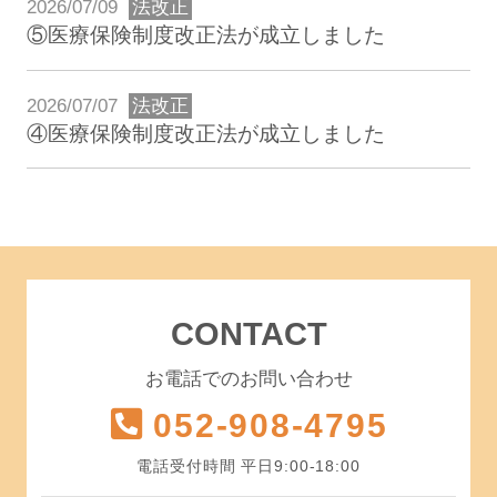
2026/07/09
法改正
⑤医療保険制度改正法が成立しました
2026/07/07
法改正
④医療保険制度改正法が成立しました
CONTACT
お電話でのお問い合わせ
052-908-4795
電話受付時間 平日9:00-18:00