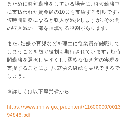
るために時短勤務をしている場合に、時短勤務中
に支払われた賃金額の10％を支給する制度です。
電話する
短時間勤務になると収入が減少しますが、その間
の収入減の一部を補填する役割があります。
また、妊娠や育児などを理由に従業員が離職して
しまうことを防ぐ役割も期待されています。短時
間勤務を選択しやすくし、柔軟な働き方の実現を
支援することにより、就労の継続を実現できるで
しょう。
※詳しくは以下厚労省から
https://www.mhlw.go.jp/content/11600000/0013
94846.pdf