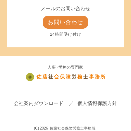
メールのお問い合わせ
お問い合わせ
24時間受け付け
人事・労務の専門家
会社案内ダウンロード
個人情報保護方針
(C)
2026
佐藤社会保険労務士事務所.