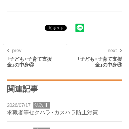
prev
next
「子ども・子育て支援
「子ども・子育て支援
金」の中身④
金」の中身⑥
関連記事
2026/07/17
法改正
求職者等セクハラ・カスハラ防止対策