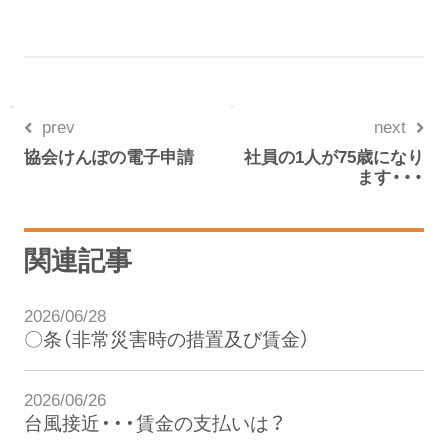
prev
next
協会けんぽの電子申請
社員の1人が75歳になり
ます・・・
関連記事
2026/06/28
〇条（非常災害時の措置及び賃金）
2026/06/26
台風接近・・・賃金の支払いは？