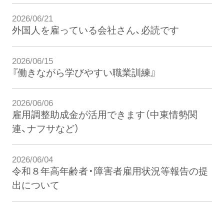
2026/06/21
外国人を雇っている会社さん、必読です
2026/06/15
『働きながら学びやすい職業訓練』
2026/06/06
雇用調整助成金が活用できます（中東情勢関
連、ナフサなど）
2026/06/04
令和８年高年齢者・障害者雇用状況等報告の提
出について