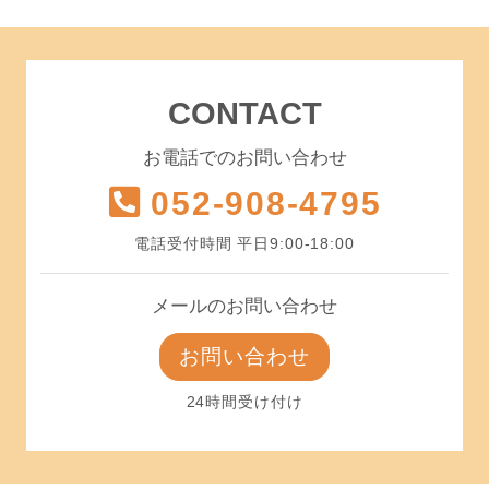
CONTACT
お電話でのお問い合わせ
052-908-4795
電話受付時間 平日9:00-18:00
メールのお問い合わせ
お問い合わせ
24時間受け付け