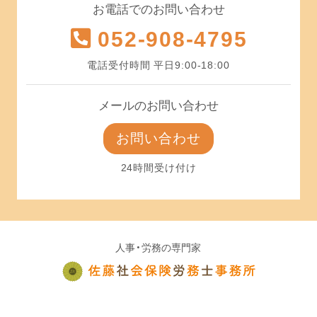
お電話でのお問い合わせ
052-908-4795
電話受付時間 平日9:00-18:00
メールのお問い合わせ
お問い合わせ
24時間受け付け
人事・労務の専門家