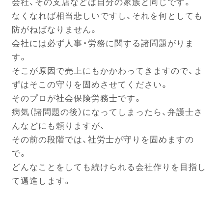
会社、その支店などは自分の家族と同じです。
なくなれば相当悲しいですし、それを何としても
防がねばなりません。
会社には必ず人事・労務に関する諸問題がりま
す。
そこが原因で売上にもかかわってきますので、ま
ずはそこの守りを固めさせてください。
そのプロが社会保険労務士です。
病気（諸問題の後）になってしまったら、弁護士さ
んなどにも頼りますが、
その前の段階では、社労士が守りを固めますの
で。
どんなことをしても続けられる会社作りを目指し
て邁進します。