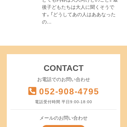
後子どもたちは大人に聞くそうで
す。「どうしてあの人はああなった
の…
CONTACT
お電話でのお問い合わせ
052-908-4795
電話受付時間 平日9:00-18:00
メールのお問い合わせ