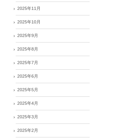
2025年11月
2025年10月
2025年9月
2025年8月
2025年7月
2025年6月
2025年5月
2025年4月
2025年3月
2025年2月