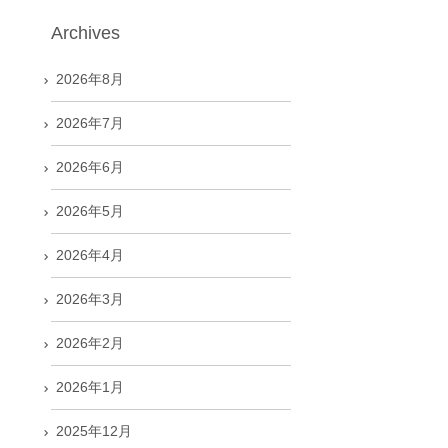
Archives
2026年8月
2026年7月
2026年6月
2026年5月
2026年4月
2026年3月
2026年2月
2026年1月
2025年12月