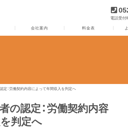
05
電話受付時間
会社案内
料金表
認定：労働契約内容によって年間収入を判定へ
者の認定：労働契約内容
入を判定へ