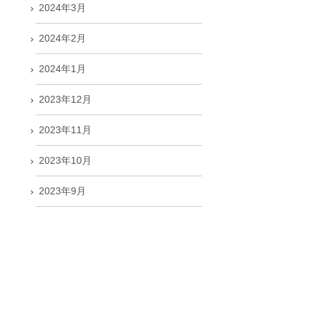
2024年3月
2024年2月
2024年1月
2023年12月
2023年11月
2023年10月
2023年9月