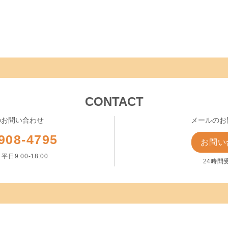
CONTACT
のお問い合わせ
メールのお
908-4795
お問い
日9:00-18:00
24時間