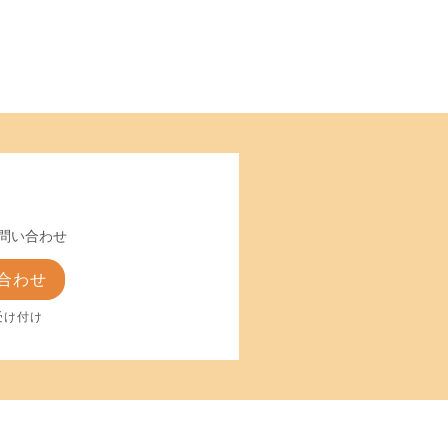
問い合わせ
合わせ
受け付け