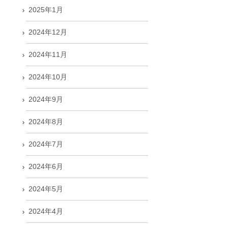
2025年1月
2024年12月
2024年11月
2024年10月
2024年9月
2024年8月
2024年7月
2024年6月
2024年5月
2024年4月