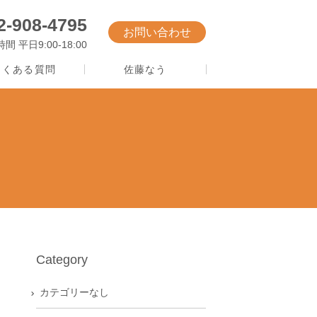
2-908-4795
お問い合わせ
 平日9:00-18:00
よくある質問
佐藤なう
Category
カテゴリーなし