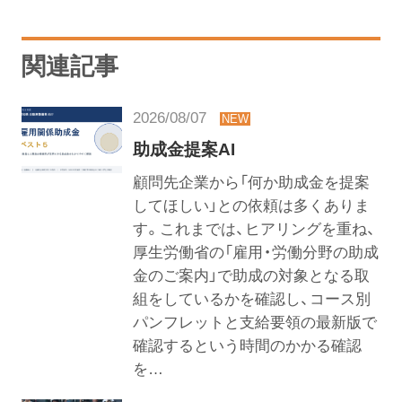
関連記事
2026/08/07
助成金提案AI
顧問先企業から「何か助成金を提案
してほしい」との依頼は多くありま
す。これまでは、ヒアリングを重ね、
厚生労働省の「雇用・労働分野の助成
金のご案内」で助成の対象となる取
組をしているかを確認し、コース別
パンフレットと支給要領の最新版で
確認するという時間のかかる確認
を…