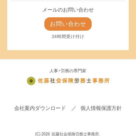
メールのお問い合わせ
お問い合わせ
24時間受け付け
人事・労務の専門家
会社案内ダウンロード
個人情報保護方針
(C)
2026
佐藤社会保険労務士事務所.