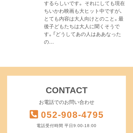
するらしいです。 それにしても現在
ちいかわ映画も大ヒット中ですが、
とても内容は大人向けとのこと。最
後子どもたちは大人に聞くそうで
す。「どうしてあの人はああなった
の…
CONTACT
お電話でのお問い合わせ
052-908-4795
電話受付時間 平日9:00-18:00